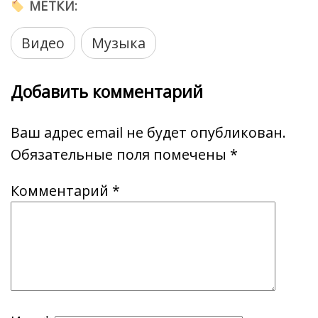
МЕТКИ:
Видео
Музыка
Добавить комментарий
Ваш адрес email не будет опубликован.
Обязательные поля помечены
*
Комментарий
*