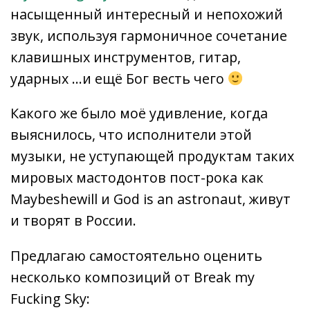
насыщенный интересный и непохожий
звук, используя гармоничное сочетание
клавишных инструментов, гитар,
ударных …и ещё Бог весть чего
Какого же было моё удивление, когда
выяснилось, что исполнители этой
музыки, не уступающей продуктам таких
мировых мастодонтов пост-рока как
Maybeshewill и God is an astronaut, живут
и творят в России.
Предлагаю самостоятельно оценить
несколько композиций от Break my
Fucking Sky: