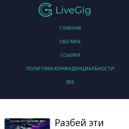
ГЛАВНАЯ
ОБО МНЕ
ССЫЛКИ
ПОЛИТИКА КОНФИДЕНЦИАЛЬНОСТИ
RSS
Разбей эти