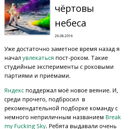
чёртовы
небеса
26.08.2016
Уже достаточно заметное время назад я
начал
увлекаться
пост-роком. Такие
студийные эксперименты с роковыми
партиями и приёмами.
Яндекс
поддержал моё новое веяние. И,
среди прочего, подбросил в
рекомендательной подборке команду с
немного неприличным названием
Break
my Fucking Sky
. Ребята выдавали очень