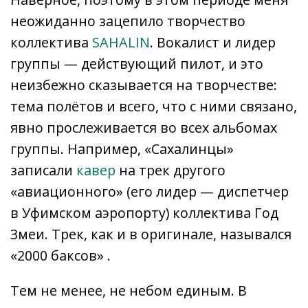
неожиданно зацепило творчество
коллектива
SAHALIN
. Вокалист и лидер
группы — действующий пилот, и это
неизбежно сказывается на творчестве:
тема полётов и всего, что с ними связано,
явно прослеживается во всех альбомах
группы. Например, «Сахалинцы»
записали
кавер
на трек другого
«авиационного» (его лидер — диспетчер
в Уфимском аэропорту) коллектива Год
Змеи. Трек, как и в оригинале, назывался
«2000 баксов» .
Тем не менее, не небом единым. В