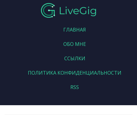
ГЛАВНАЯ
ОБО МНЕ
ССЫЛКИ
ПОЛИТИКА КОНФИДЕНЦИАЛЬНОСТИ
RSS