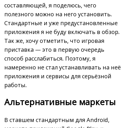
составляющей, я поделюсь, чего
полезного можно на него установить.
Стандартные и уже предустановленные
приложения я не буду включать в обзор.
Так же, хочу отметить, что игровая
приставка — это в первую очередь
способ расслабиться. Поэтому, я
намеренно не стал устанавливать на неё
приложения и сервисы для серьёзной
работы.
Альтернативные маркеты
В ставшем стандартным для Android,