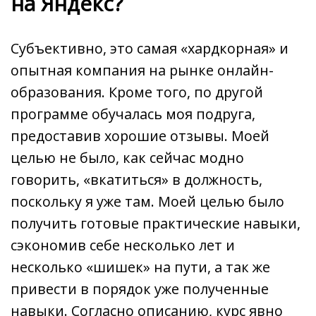
на Яндекс?
Субъективно, это самая «хардкорная» и
опытная компания на рынке онлайн-
образования. Кроме того, по другой
программе обучалась моя подруга,
предоставив хорошие отзывы. Моей
целью не было, как сейчас модно
говорить, «вкатиться» в должность,
поскольку я уже там. Моей целью было
получить готовые практические навыки,
сэкономив себе несколько лет и
несколько «шишек» на пути, а так же
привести в порядок уже полученные
навыки. Согласно описанию, курс явно