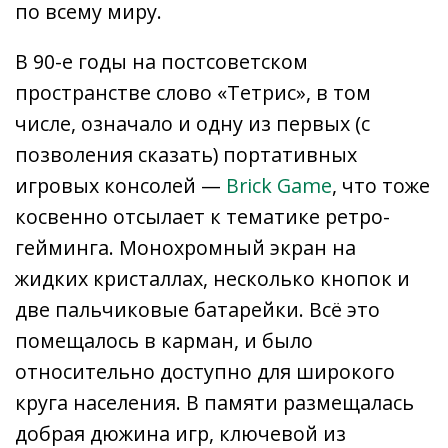
по всему миру.
В 90-е годы на постсоветском
пространстве слово «Тетрис», в том
числе, означало и одну из первых (с
позволения сказать) портативных
игровых консолей —
Brick Game
, что тоже
косвенно отсылает к тематике ретро-
гейминга. Монохромный экран на
жидких кристаллах, несколько кнопок и
две пальчиковые батарейки. Всё это
помещалось в карман, и было
относительно доступно для широкого
круга населения. В памяти размещалась
добрая дюжина игр, ключевой из