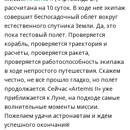
рассчитана на 10 суток. В ходе неё экипаж
совершит беспосадочный облёт вокруг
естественного спутника Земли. Да, это
пока тестовый полёт. Проверяется
корабль, проверяется траектория и
расчёты, проверяется ракета,
проверяется работоспособность экипажа
в ходе непростого путешествия. Скажем
честно, не всё прошло гладко, но полёт
продолжается. Сейчас «Artemis II» уже
приближается к Луне, на подходе самые
волнительные моменты миссии.
Пожелаем удачи астронавтам и ждём
успешного окончания!