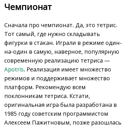
Чемпионат
Сначала про чемпионат. Да, это тетрис.
Тот самый, где нужно складывать
фигурки в стакан. Играли в режиме один-
на-один в самую, наверное, популярную
современную реализацию тетриса —
Apotris
. Реализация имеет множество
режимов и поддерживает множество
платформ. Рекомендую всем
поклонникам тетриса. Кстати,
оригинальная игра была разработана в
1985 году советским программистом
Алексеем Пажитновым, позже разошлась