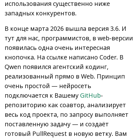
использования существенно ниже
западных конкурентов.
В конце марта 2026 вышла версия 3.6. И
тут для нас, программистов, в web-версии
появилась одна очень интересная
кнопочка. На ссылке написано Coder. В
Qwen появился агентский кодинг,
реализованный прямо в Web. Принцип
очень простой — нейросеть
подключается к Вашему
GitHub
-
репозиторию как соавтор, анализирует
весь код проекта, по запросу выполняет
поставленную задачу — и создаёт
готовый PullRequest в новую ветку. Вам