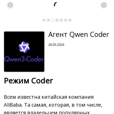
Агент Qwen Coder
28.05.2026
Режим Coder
Всем известна китайская компания
AliBaba. Та самая, которая, в том числе,
является владельцем популярных