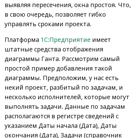
выявляя пересечения, окна простоя. Что,
в свою очередь, позволяет гибко
управлять сроками проекта.
Платформа
1С:Предприятие
имеет
штатные средства отображения
диаграммы Ганта. Рассмотрим самый
простой пример добавления такой
диаграммы. Предположим, у нас есть
некий проект, разбитый по задачам, и
несколько исполнителей, которые могут
выполнять задачи. Данные по задачам
располагаются в регистре сведений с
указанием Даты начала (Дата), Даты
окончания (Дата), Задачи (справочник