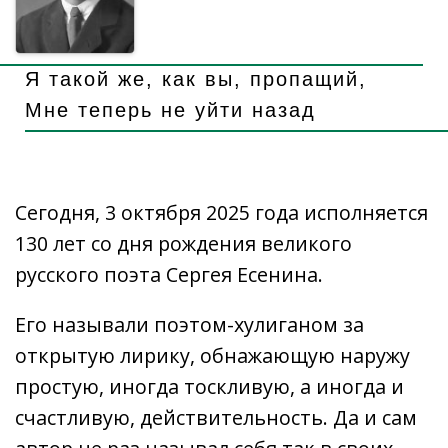
ь
Я такой же, как вы, пропащий,
Мне теперь не уйти назад
Сегодня, 3 октября 2025 года исполняется
130 лет со дня рождения великого
русского поэта Сергея Есенина.
Его называли поэтом-хулиганом за
открытую лирику, обнажающую наружу
простую, иногда тоскливую, а иногда и
счастливую, действительность. Да и сам