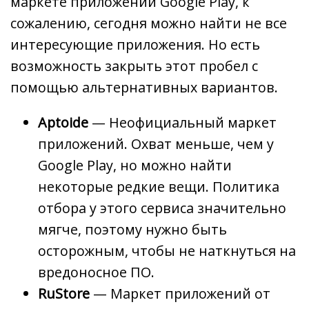
маркете приложений Google Play, к
сожалению, сегодня можно найти не все
интересующие приложения. Но есть
возможность закрыть этот пробел с
помощью альтернативных вариантов.
Aptoide
— Неофициальный маркет
приложений. Охват меньше, чем у
Google Play, но можно найти
некоторые редкие вещи. Политика
отбора у этого сервиса значительно
мягче, поэтому нужно быть
осторожным, чтобы не наткнуться на
вредоносное ПО.
RuStore
— Маркет приложений от