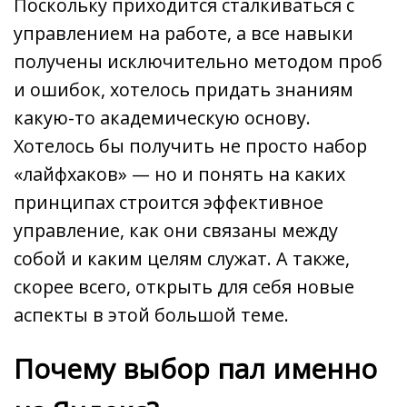
Поскольку приходится сталкиваться с
управлением на работе, а все навыки
получены исключительно методом проб
и ошибок, хотелось придать знаниям
какую-то академическую основу.
Хотелось бы получить не просто набор
«лайфхаков» — но и понять на каких
принципах строится эффективное
управление, как они связаны между
собой и каким целям служат. А также,
скорее всего, открыть для себя новые
аспекты в этой большой теме.
Почему выбор пал именно