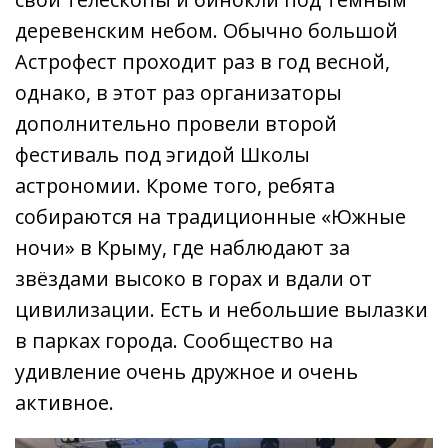
деревенским небом. Обычно большой
Астрофест проходит раз в год весной,
однако, в этот раз организаторы
дополнительно провели второй
фестиваль под эгидой Школы
астрономии. Кроме того, ребята
собираются на традиционные «Южные
ночи» в Крыму, где наблюдают за
звёздами высоко в горах и вдали от
цивилизации. Есть и небольшие вылазки
в парках города. Сообщество на
удивление очень дружное и очень
активное.