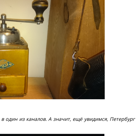
 в один из каналов. А значит, ещё увидимся, Петербург