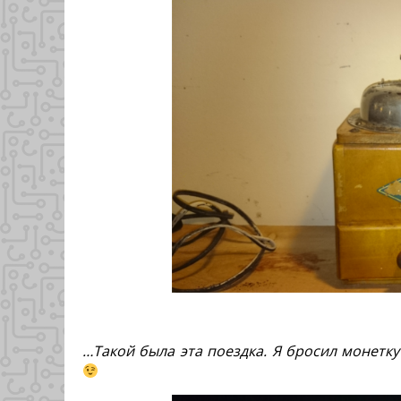
…Такой была эта поездка. Я бросил монетку