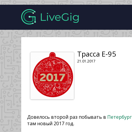
Трасса Е-95
21.01.2017
Довелось второй раз побывать в
Петербург
там новый 2017 год.