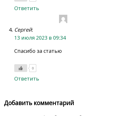
Ответить
Сергей
:
13 июля 2023 в 09:34
Спасибо за статью
0
Ответить
Добавить комментарий