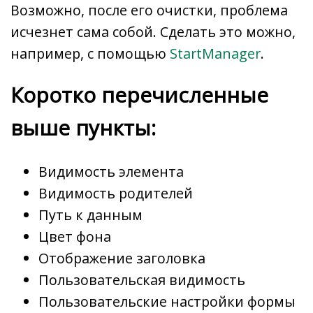
Возможно, после его очистки, проблема
исчезнет сама собой. Сделать это можно,
например, с помощью
StartManager
.
Коротко перечисленные
выше пункты:
Видимость элемента
Видимость родителей
Путь к данным
Цвет фона
Отображение заголовка
Пользовательская видимость
Пользовательские настройки формы