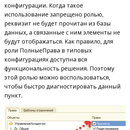
конфигурации. Когда такое
использование запрещено ролью,
реквизит не будет прочитан из базы
данных, а связанные с ним элементы не
будут отображаться. Как правило, для
роли ПолныеПрава в типовых
конфигурациях доступна вся
функциональность решения. Поэтому
этой ролью можно воспользоваться,
чтобы быстро диагностировать данный
пункт.