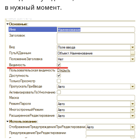
в нужный момент.