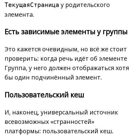
у родительского
ТекущаяСтраница
элемента.
Есть зависимые элементы у группы
Это кажется очевидным, но всё же стоит
проверить: когда речь идёт об элементе
Группа, у него должен отображаться хотя
бы один подчинённый элемент.
Пользовательский кеш
И, наконец, универсальный источник
всевозможных «странностей»
платформы: пользовательский кеш.