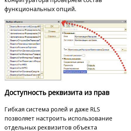
функциональных опций.
Доступность реквизита из прав
Гибкая система ролей и даже RLS
позволяет настроить использование
отдельных реквизитов объекта