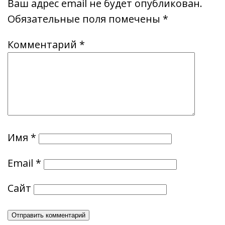
Ваш адрес email не будет опубликован.
Обязательные поля помечены
*
Комментарий
*
Имя
*
Email
*
Сайт