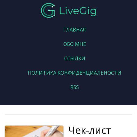
ГЛАВНАЯ
ОБО МНЕ
ССЫЛКИ
ПОЛИТИКА КОНФИДЕНЦИАЛЬНОСТИ
RSS
Чек-лист