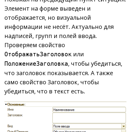
Элемент на форме выведен и
отображается, но визуальной
информации не несёт. Актуально для
надписей, групп и полей ввода.
Проверяем свойство
или
ОтображатьЗаголовок
, чтобы убедиться,
ПоложениеЗаголовка
что заголовок показывается. А также
само свойство Заголовок, чтобы
убедиться, что в текст есть.