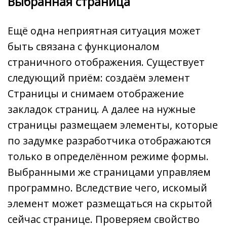
Выбранная страница
Ещё одна неприятная ситуация может
быть связана с функционалом
страничного отображения. Существует
следующий приём: создаём элемент
Страницы и снимаем отображение
закладок страниц. А далее на нужные
страницы размещаем элементы, которые
по задумке разработчика отображаются
только в определённом режиме формы.
Выбранными же страницами управляем
программно. Вследствие чего, искомый
элемент может размещаться на скрытой
сейчас странице. Проверяем свойство