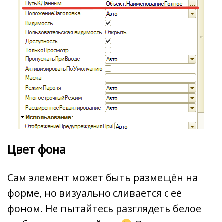
Цвет фона
Сам элемент может быть размещён на
форме, но визуально сливается с её
фоном. Не пытайтесь разглядеть белое