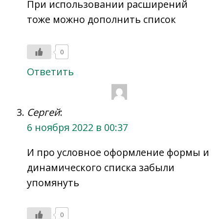
При использовании расширений
тоже можно дополнить список
0
Ответить
Сергей
:
6 ноября 2022 в 00:37
И про условное оформление формы и
динамического списка забыли
упомянуть
0