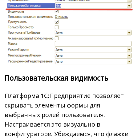
Пользовательская видимость
Платформа 1С:Предприятие позволяет
скрывать элементы формы для
выбранных ролей пользователя.
Настраивается это визуально в
конфигураторе. Убеждаемся, что флажки