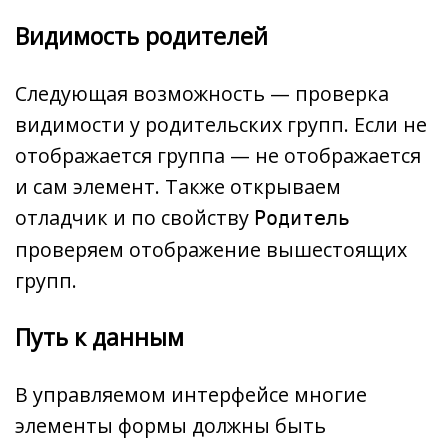
Видимость родителей
Следующая возможность — проверка
видимости у родительских групп. Если не
отображается группа — не отображается
и сам элемент. Также открываем
отладчик и по свойству
Родитель
проверяем отображение вышестоящих
групп.
Путь к данным
В управляемом интерфейсе многие
элементы формы должны быть