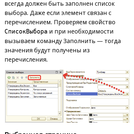
всегда должен быть заполнен список
выбора. Даже если элемент связан с
перечислением. Проверяем свойство
и при необходимости
СписокВыбора
вызываем команду Заполнить — тогда
значения будут получены из
перечисления.