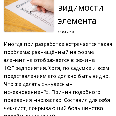
видимости
элемента
16.04.2018
Иногда при разработке встречается такая
проблема: размещённый на форме
элемент не отображается в режиме
1С:Предприятия. Хотя, по задумке и всем
представлениям его должно быть видно.
Что же делать с «чудесным
исчезновением?». Причин подобного
поведения множество. Составил для себя
чек-лист, покрывающий большинство