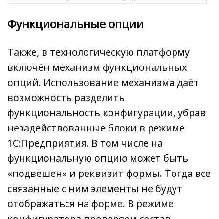
Функциональные опции
Также, в технологическую платформу
включён механизм функциональных
опций. Использование механизма даёт
возможность разделить
функциональность конфигурации, убрав
незадействованные блоки в режиме
1С:Предприятия. В том числе на
функциональную опцию может быть
«подвешен» и реквизит формы. Тогда все
связанные с ним элементы не будут
отображаться на форме. В режиме
конфигуратора проверяем состав