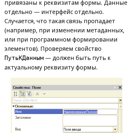
привязаны к реквизитам формы. Данные
отдельно — интерфейс отдельно.
Случается, что такая связь пропадает
(например, при изменении метаданных,
или при программном формировании
элементов). Проверяем свойство
— должен быть путь к
ПутьКДанным
актуальному реквизиту формы.