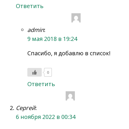
Ответить
admin
:
9 мая 2018 в 19:24
Спасибо, я добавлю в список!
0
Ответить
Сергей
:
6 ноября 2022 в 00:34