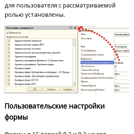
для пользователя с рассматриваемой
ролью установлены.
Пользовательские настройки
формы