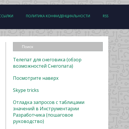
ССЫЛКИ
ПОЛИТИКА КОНФИДЕНЦИАЛЬНОСТИ
RSS
Телепат для снеговика (обзор
возможностей Снегопата)
Посмотрите наверх
Skype tricks
Отладка запросов с таблицами
значений в Инструментарии
Разработчика (пошаговое
руководство)