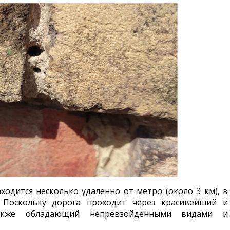
ходится несколько удаленно от метро (около 3 км), в
. Поскольку дорога проходит через красивейший и
также обладающий непревзойденными видами и