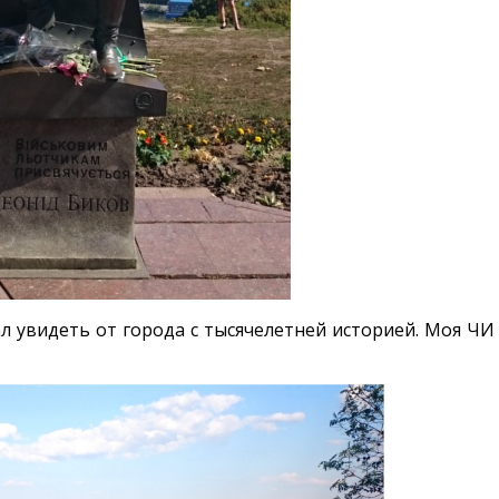
дал увидеть от города с тысячелетней историей. Моя ЧИ