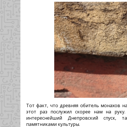
Тот факт, что древняя обитель монахов на
этот раз послужил скорее нам на руку
интереснейший Днепровский спуск, 
памятниками культуры.