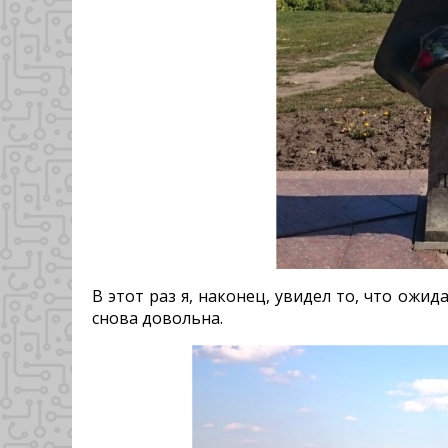
В этот раз я, наконец, увидел то, что ожи
снова довольна.