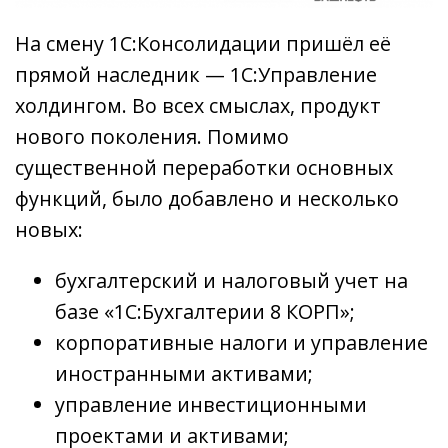
На смену 1С:Консолидации пришёл её
прямой наследник — 1С:Управление
холдингом. Во всех смыслах, продукт
нового поколения. Помимо
существенной переработки основных
функций, было добавлено и несколько
новых:
бухгалтерский и налоговый учет на
базе «1С:Бухгалтерии 8 КОРП»;
корпоративные налоги и управление
иностранными активами;
управление инвестиционными
проектами и активами;