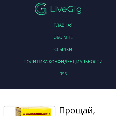
ГЛАВНАЯ
ОБО МНЕ
ССЫЛКИ
ПОЛИТИКА КОНФИДЕНЦИАЛЬНОСТИ
RSS
Прощай,