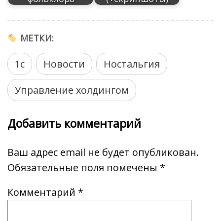
МЕТКИ:
1с
Новости
Ностальгия
Управление холдингом
Добавить комментарий
Ваш адрес email не будет опубликован.
Обязательные поля помечены
*
Комментарий
*