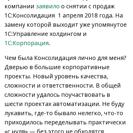
компании
заявило
о снятии с продаж
1С:Консолидация 1 апреля 2018 года. На
замену которой выходит уже упомянутое
1С:Управление холдингом и
1С:Корпорация
.
Чем была Консолидация лично для меня?
Дверью в большие корпоративные
проекты. Новый уровень качества,
сложности и ответственности. В общей
сложности удалось поучаствовать в
шести проектах автоматизации. Не буду
лукавить, где-то бывало нелегко, что-то
приходилось переделывать практически
«с нуля» — без этого не обходятся