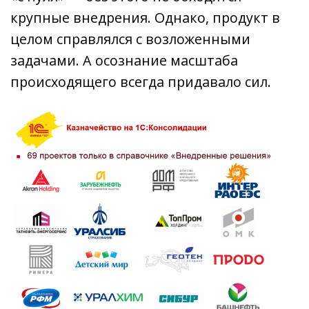
крупные внедрения. Однако, продукт в
целом справлялся с возложенными
задачами. А осознание масштаба
происходящего всегда придавало сил.