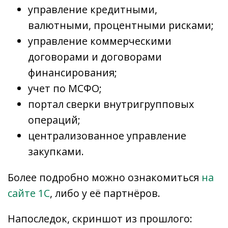
управление кредитными,
валютными, процентными рисками;
управление коммерческими
договорами и договорами
финансирования;
учет по МСФО;
портал сверки внутригрупповых
операций;
централизованное управление
закупками.
Более подробно можно ознакомиться
на
сайте 1С
, либо у её партнёров.
Напоследок, скриншот из прошлого: