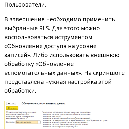
Пользователи.
В завершение необходимо применить
выбранные RLS. Для этого можно
воспользоваться иструментом
«Обновление доступа на уровне
записей». Либо использовать внешнюю
обработку «Обновление
вспомогательных данных». На скриншоте
представлена нужная настройка этой
обработки.