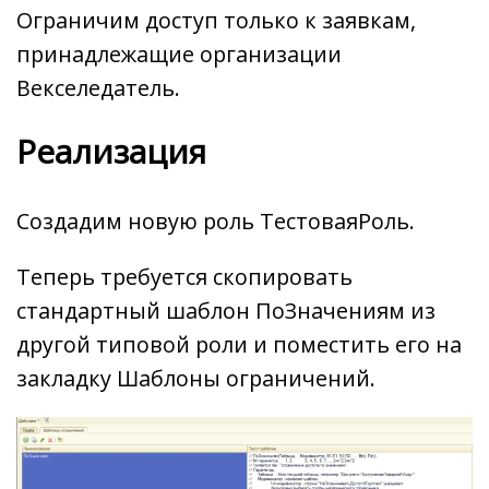
Ограничим доступ только к заявкам,
принадлежащие организации
Векселедатель.
Реализация
Создадим новую роль ТестоваяРоль.
Теперь требуется скопировать
стандартный шаблон ПоЗначениям из
другой типовой роли и поместить его на
закладку Шаблоны ограничений.