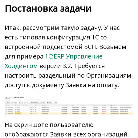
Постановка задачи
Итак, рассмотрим такую задачу. У нас
есть типовая конфигурация 1С со
встроенной подсистемой БСП. Возьмём
для примера
1С:ERP.Управление
Холдингом
версии 3.2. Требуется
настроить раздельный по Организациям
доступ к документу Заявка на оплату.
На скриншоте пользователю
отображаются Заявки всех организаций.