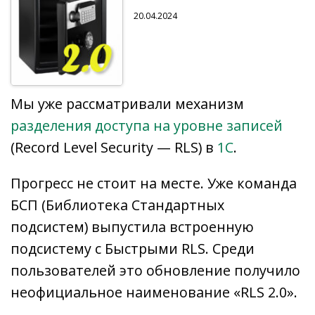
20.04.2024
Мы уже рассматривали механизм
разделения доступа на уровне записей
(Record Level Security — RLS) в
1С
.
Прогресс не стоит на месте. Уже команда
БСП (Библиотека Стандартных
подсистем) выпустила встроенную
подсистему с Быстрыми RLS. Среди
пользователей это обновление получило
неофициальное наименование «RLS 2.0».