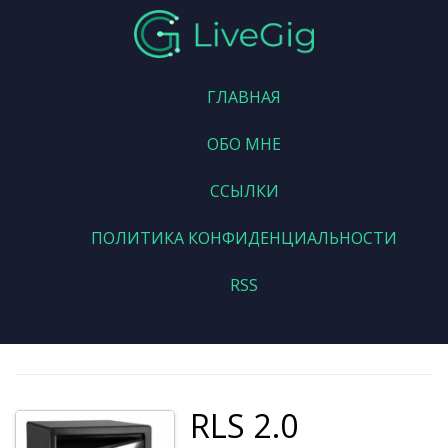
ГЛАВНАЯ
ОБО МНЕ
ССЫЛКИ
ПОЛИТИКА КОНФИДЕНЦИАЛЬНОСТИ
RSS
RLS 2.0