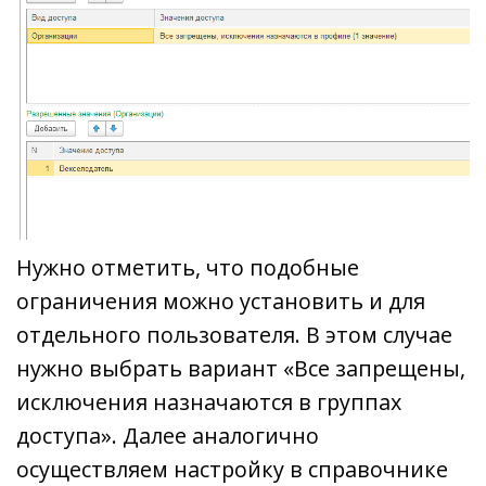
Нужно отметить, что подобные
ограничения можно установить и для
отдельного пользователя. В этом случае
нужно выбрать вариант «Все запрещены,
исключения назначаются в группах
доступа». Далее аналогично
осуществляем настройку в справочнике