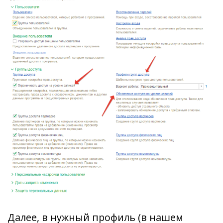
Далее, в нужный профиль (в нашем