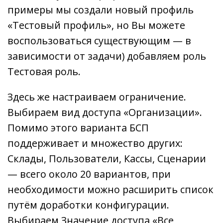
примеры мы создали новый профиль
«Тестовый профиль», но Вы можете
воспользоваться существующим — в
зависимости от задачи) добавляем роль
Тестовая роль.
Здесь же настраиваем ограничение.
Выбираем вид доступа «Организации».
Помимо этого варианта БСП
поддерживает и множество других:
Склады, Пользователи, Кассы, Сценарии
— всего около 20 вариантов, при
необходимости можно расширить список
путём доработки конфигурации.
Выбираем Значение доступа «Все