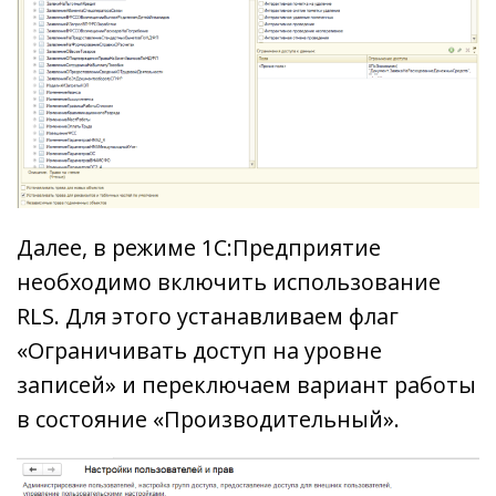
Далее, в режиме 1С:Предприятие
необходимо включить использование
RLS. Для этого устанавливаем флаг
«Ограничивать доступ на уровне
записей» и переключаем вариант работы
в состояние «Производительный».