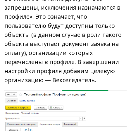
запрещены, исключения назначаются в
профиле». Это означает, что
пользователю будут доступны только
объекты (в данном случае в роли такого
объекта выступает документ заявка на
оплату), организации которых
перечислены в профиле. В завершении
настройки профиля добавим целевую
организацию — Векселедатель.