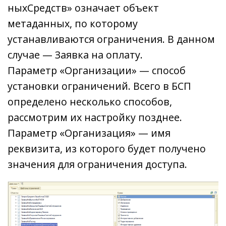
ныхСредств» означает объект
метаданных, по которому
устанавливаются ограничения. В данном
случае — Заявка на оплату.
Параметр «Организации» — способ
установки ограничений. Всего в БСП
определено несколько способов,
рассмотрим их настройку позднее.
Параметр «Организация» — имя
реквизита, из которого будет получено
значения для ограничения доступа.