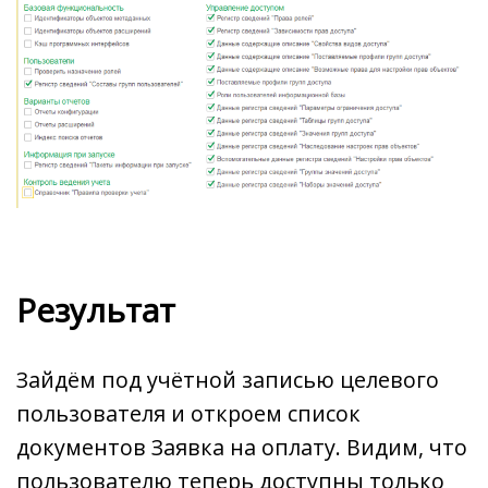
Результат
Зайдём под учётной записью целевого
пользователя и откроем список
документов Заявка на оплату. Видим, что
пользователю теперь доступны только