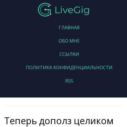
ГЛАВНАЯ
ОБО МНЕ
ССЫЛКИ
ПОЛИТИКА КОНФИДЕНЦИАЛЬНОСТИ
RSS
Теперь дополз целиком