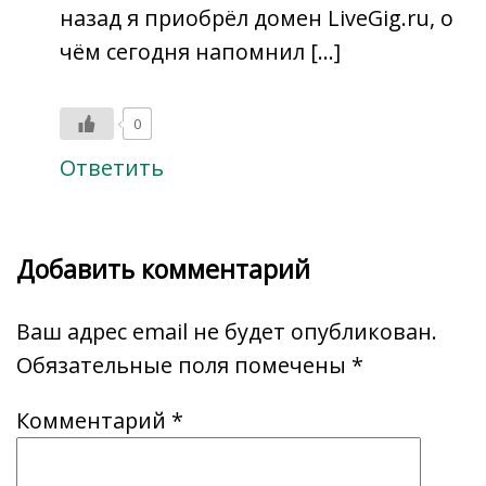
назад я приобрёл домен LiveGig.ru, о
чём сегодня напомнил […]
0
Ответить
Добавить комментарий
Ваш адрес email не будет опубликован.
Обязательные поля помечены
*
Комментарий
*