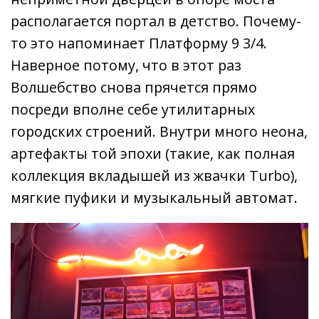
располагается портал в детство. Почему-
то это напоминает Платформу 9 3/4.
Наверное потому, что в этот раз
Волшебство снова прячется прямо
посреди вполне себе утилитарных
городских строений. Внутри много неона,
артефакты той эпохи (такие, как полная
коллекция вкладышей из жвачки Turbo),
мягкие пуфики и музыкальный автомат.