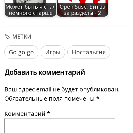
Может быть я стал
Open Suse: Битва
немного старше
за разделы - 2
🏷️ МЕТКИ:
Go go go
Игры
Ностальгия
Добавить комментарий
Ваш адрес email не будет опубликован.
Обязательные поля помечены
*
Комментарий
*