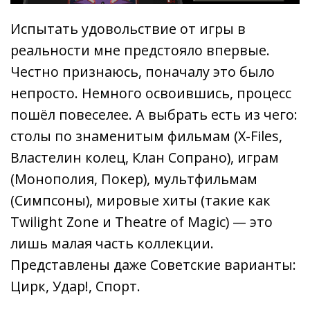
Испытать удовольствие от игры в
реальности мне предстояло впервые.
Честно признаюсь, поначалу это было
непросто. Немного освоившись, процесс
пошёл повеселее. А выбрать есть из чего:
столы по знаменитым фильмам (X-Files,
Властелин колец, Клан Сопрано), играм
(Монополия, Покер), мультфильмам
(Симпсоны), мировые хиты (такие как
Twilight Zone и Theatre of Magic) — это
лишь малая часть коллекции.
Представлены даже Советские варианты:
Цирк, Удар!, Спорт.