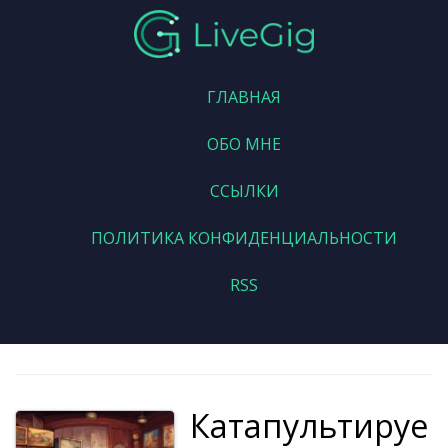
ГЛАВНАЯ
ОБО МНЕ
ССЫЛКИ
ПОЛИТИКА КОНФИДЕНЦИАЛЬНОСТИ
RSS
Катапультируе