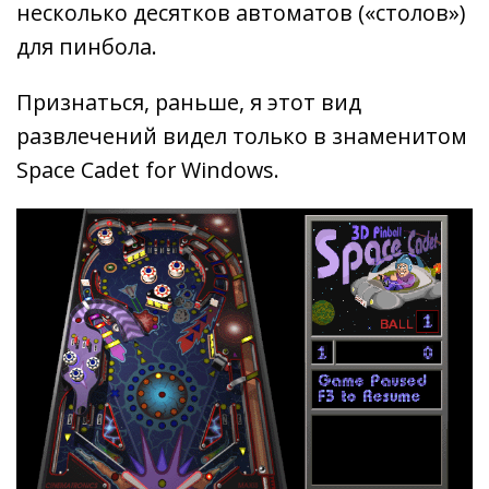
несколько десятков автоматов («столов»)
для пинбола.
Признаться, раньше, я этот вид
развлечений видел только в знаменитом
Space Cadet for Windows.