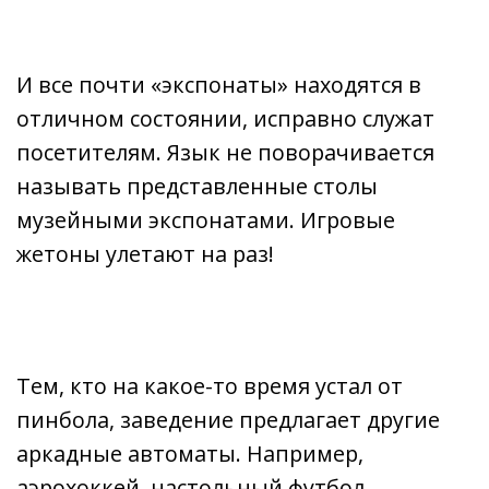
И все почти «экспонаты» находятся в
отличном состоянии, исправно служат
посетителям. Язык не поворачивается
называть представленные столы
музейными экспонатами. Игровые
жетоны улетают на раз!
Тем, кто на какое-то время устал от
пинбола, заведение предлагает другие
аркадные автоматы. Например,
аэрохоккей, настольный футбол,