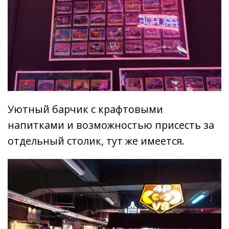
Уютный барчик с крафтовыми
напитками и возможностью присесть за
отдельный столик, тут же имеется.