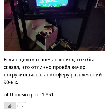
Если в целом о впечатлениях, то я бы
сказал, что отлично провёл вечер,
погрузившись в атмосферу развлечений
90-ых.
Просмотров:
1 351
+2