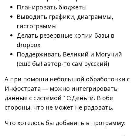
Планировать бюджеты
Выводить графики, диаграммы,
гистограммы
Делать резервные копии базы в
dropbox.
Поддерживать Великий и Могучий
(ещё бы! автор-то сам русский)
А при помощи небольшой обработочки с
Инфострата — можно интегрировать
данные с системой 1С:Деньги. В обе
стороны, что не может не радовать.
Что хотелось бы добавить в программу: