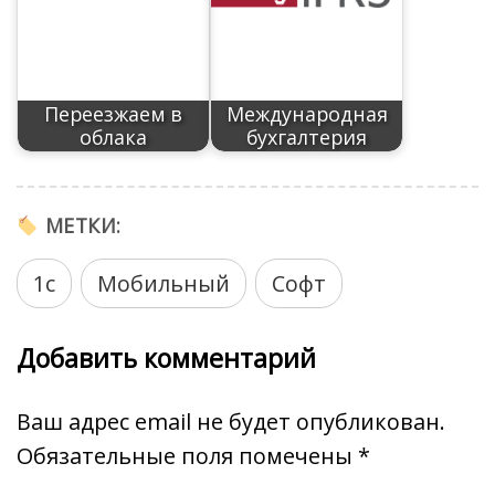
Переезжаем в
Международная
облака
бухгалтерия
МЕТКИ:
1с
Мобильный
Софт
Добавить комментарий
Ваш адрес email не будет опубликован.
Обязательные поля помечены
*