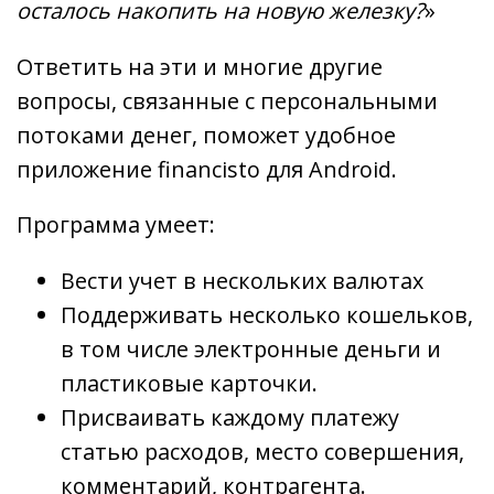
осталось накопить на новую железку?
»
Ответить на эти и многие другие
вопросы, связанные с персональными
потоками денег, поможет удобное
приложение financisto для Android.
Программа умеет:
Вести учет в нескольких валютах
Поддерживать несколько кошельков,
в том числе электронные деньги и
пластиковые карточки.
Присваивать каждому платежу
статью расходов, место совершения,
комментарий, контрагента.