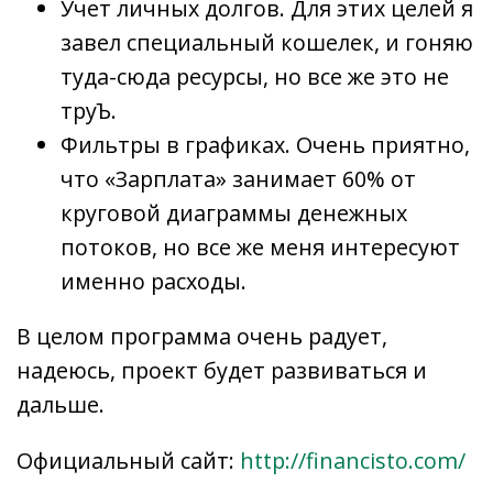
Учет личных долгов. Для этих целей я
завел специальный кошелек, и гоняю
туда-сюда ресурсы, но все же это не
труЪ.
Фильтры в графиках. Очень приятно,
что «Зарплата» занимает 60% от
круговой диаграммы денежных
потоков, но все же меня интересуют
именно расходы.
В целом программа очень радует,
надеюсь, проект будет развиваться и
дальше.
Официальный сайт:
http://financisto.com/