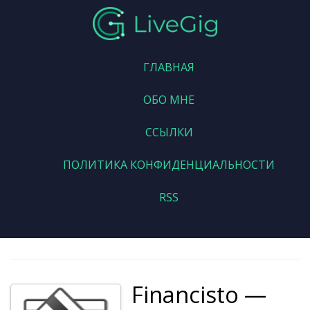
ГЛАВНАЯ
ОБО МНЕ
ССЫЛКИ
ПОЛИТИКА КОНФИДЕНЦИАЛЬНОСТИ
RSS
Financisto —