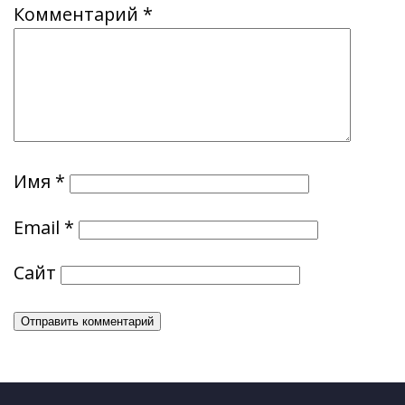
Комментарий
*
Имя
*
Email
*
Сайт