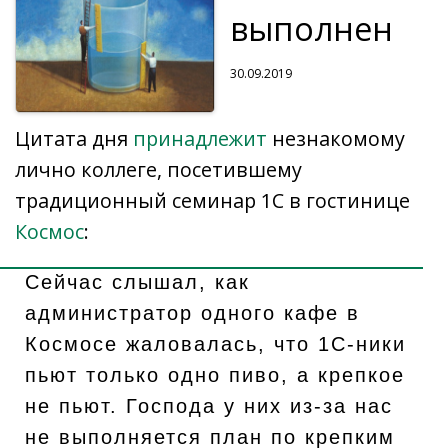
выполнен
30.09.2019
Цитата дня
принадлежит
незнакомому
лично коллеге, посетившему
традиционный семинар 1С в гостинице
Космос
:
Сейчас слышал, как
администратор одного кафе в
Космосе жаловалась, что 1С-ники
пьют только одно пиво, а крепкое
не пьют. Господа у них из-за нас
не выполняется план по крепким