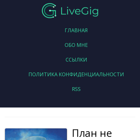
ГЛАВНАЯ
ОБО МНЕ
ССЫЛКИ
ПОЛИТИКА КОНФИДЕНЦИАЛЬНОСТИ
RSS
План не