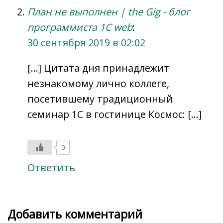
План не выполнен | the Gig - блог
программиста 1C web
:
30 сентября 2019 в 02:02
[…] Цитата дня принадлежит
незнакомому лично коллеге,
посетившему традиционный
семинар 1С в гостинице Космос: […]
0
Ответить
Добавить комментарий