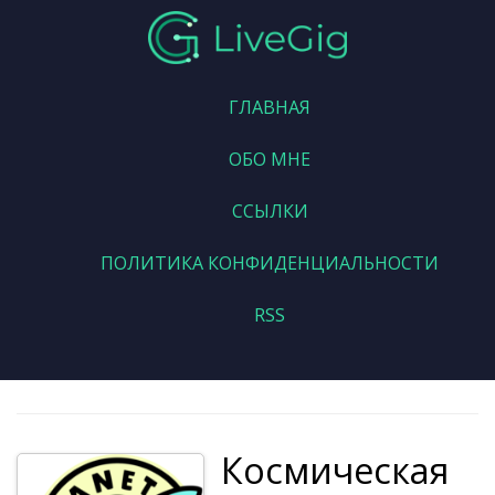
ГЛАВНАЯ
ОБО МНЕ
ССЫЛКИ
ПОЛИТИКА КОНФИДЕНЦИАЛЬНОСТИ
RSS
Космическая