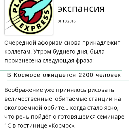
экспансия
01.10.2016
Очередной афоризм снова принадлежит
коллегам. Утром буднего дня, была
произнесена следующая фраза:
В Космосе ожидается 2200 человек
Воображение уже принялось рисовать
величественные обитаемые станции на
околоземной орбите… когда стало ясно,
что речь пойдёт о готовящемся семинаре
1С в гостинице «Космос».