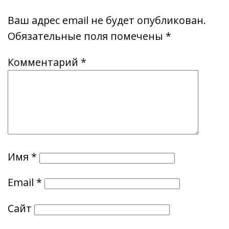
Ваш адрес email не будет опубликован.
Обязательные поля помечены
*
Комментарий
*
Имя
*
Email
*
Сайт