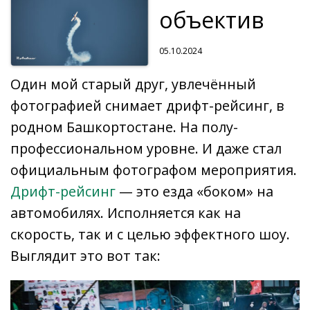
объектив
05.10.2024
Один мой старый друг, увлечённый
фотографией снимает дрифт-рейсинг, в
родном Башкортостане. На полу-
профессиональном уровне. И даже стал
официальным фотографом мероприятия.
Дрифт-рейсинг
— это езда «боком» на
автомобилях. Исполняется как на
скорость, так и с целью эффектного шоу.
Выглядит это вот так: