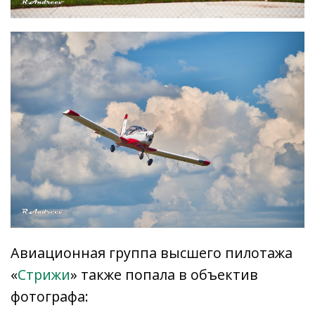
Авиационная группа высшего пилотажа
«
Стрижи
» также попала в объектив
фотографа: