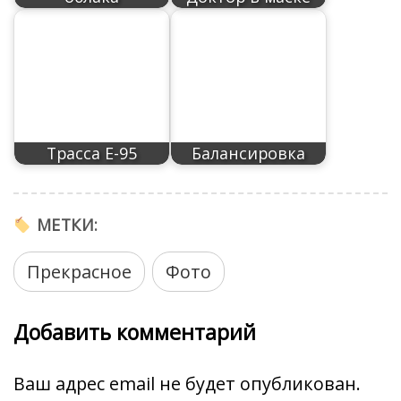
ь
Трасса Е-95
Балансировка
МЕТКИ:
Прекрасное
Фото
Добавить комментарий
Ваш адрес email не будет опубликован.