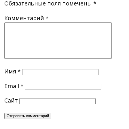
Обязательные поля помечены
*
Комментарий
*
Имя
*
Email
*
Сайт