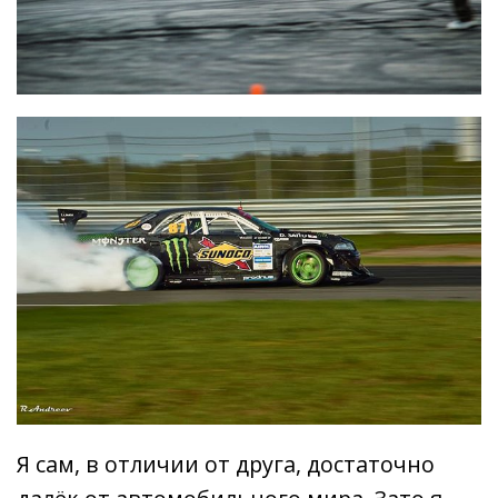
Я сам, в отличии от друга, достаточно