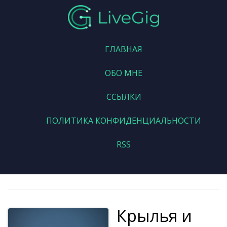
ГЛАВНАЯ
ОБО МНЕ
ССЫЛКИ
ПОЛИТИКА КОНФИДЕНЦИАЛЬНОСТИ
RSS
Крылья и