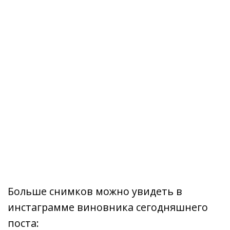
Больше снимков можно увидеть в
инстаграмме виновника сегодняшнего
поста: