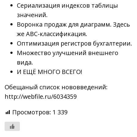
Сериализация индексов таблицы
значений.
Воронка продаж для диаграмм. Здесь
же ABC-классификация.
Оптимизация регистров бухгалтерии.
Множество улучшений внешнего
вида.
И ЕЩЁ МНОГО ВСЕГО!
Обещаный список нововведений:
http://webfile.ru/6034359
Просмотров:
1 339