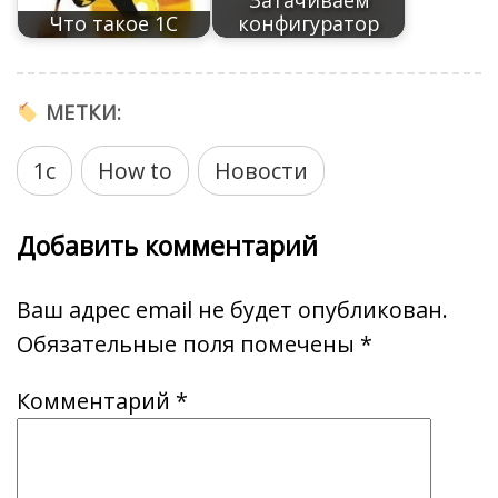
Затачиваем
Что такое 1С
конфигуратор
МЕТКИ:
1с
How to
Новости
Добавить комментарий
Ваш адрес email не будет опубликован.
Обязательные поля помечены
*
Комментарий
*