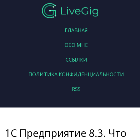
ГЛАВНАЯ
ОБО МНЕ
ССЫЛКИ
ПОЛИТИКА КОНФИДЕНЦИАЛЬНОСТИ
RSS
1С Предприятие 8.3. Что