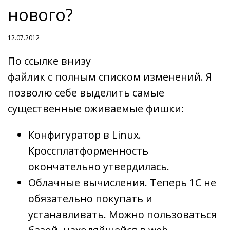
нового?
12.07.2012
По ссылке внизу
файлик с полным списком изменений. Я
позволю себе выделить самые
существенные оживаемые фишки:
Конфигуратор в Linux.
Кроссплатформенность
окончательно утвердилась.
Облачные вычисления. Теперь 1С не
обязательно покупать и
устанавливать. Можно пользоваться