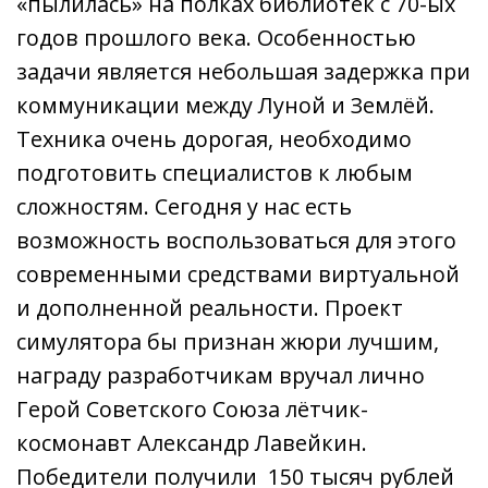
«пылилась» на полках библиотек с 70-ых
годов прошлого века. Особенностью
задачи является небольшая задержка при
коммуникации между Луной и Землёй.
Техника очень дорогая, необходимо
подготовить специалистов к любым
сложностям. Сегодня у нас есть
возможность воспользоваться для этого
современными средствами виртуальной
и дополненной реальности. Проект
симулятора бы признан жюри лучшим,
награду разработчикам вручал лично
Герой Советского Союза лётчик-
космонавт Александр Лавейкин.
Победители получили 150 тысяч рублей