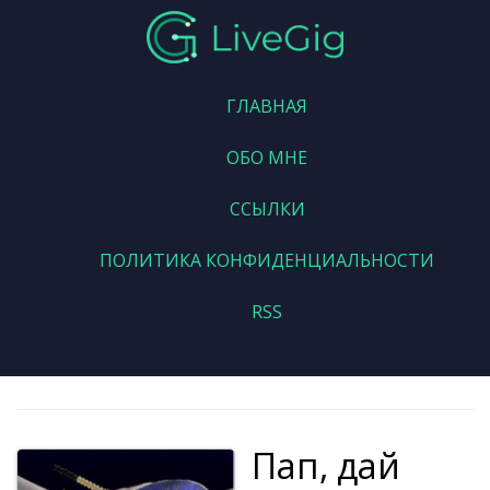
ГЛАВНАЯ
ОБО МНЕ
ССЫЛКИ
ПОЛИТИКА КОНФИДЕНЦИАЛЬНОСТИ
RSS
Пап, дай