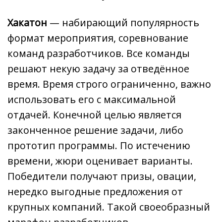
Хакатон
— набирающий популярность
формат мероприятия, соревнование
команд разработчиков. Все команды
решают некую задачу за отведённое
время. Время строго ограниченно, важно
использовать его с максимальной
отдачей. Конечной целью является
законченное решение задачи, либо
прототип программы. По истечению
времени, жюри оценивает варианты.
Победители получают призы, овации,
нередко выгодные предложения от
крупных компаний. Такой своеобразный