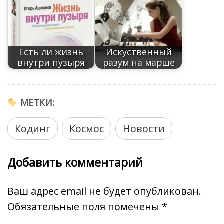
Есть ли жизнь
Искуственный
внутри пузыря
разум на марше
МЕТКИ:
Кодинг
Космос
Новости
Добавить комментарий
Ваш адрес email не будет опубликован.
Обязательные поля помечены
*