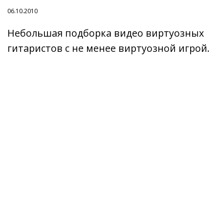
06.10.2010
Небольшая подборка видео виртуозных
гитаристов с не менее виртуозной игрой.