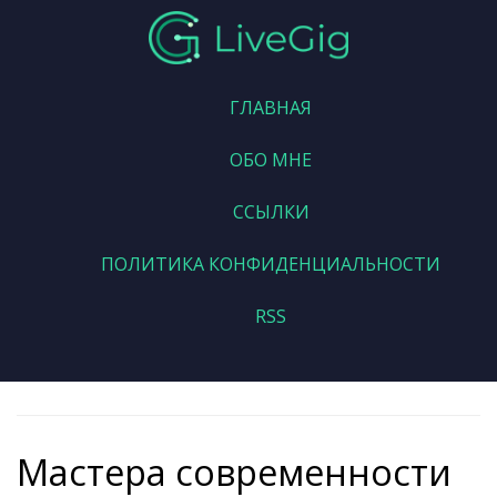
ГЛАВНАЯ
ОБО МНЕ
ССЫЛКИ
ПОЛИТИКА КОНФИДЕНЦИАЛЬНОСТИ
RSS
Мастера современности