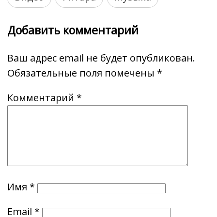
Добавить комментарий
Ваш адрес email не будет опубликован.
Обязательные поля помечены
*
Комментарий
*
Имя
*
Email
*