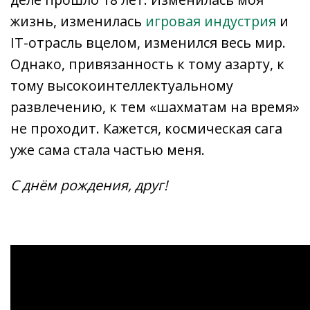
жизнь, изменилась
игровая индустрия
и
IT-отрасль вцелом, изменился весь мир.
Однако, привязанность к тому азарту, к
тому высокоинтеллектуальному
развлечению, к тем «шахматам на время»
не проходит. Кажется, космическая сага
уже сама стала частью меня.
С днём рождения, друг!