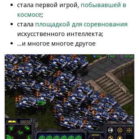
стала первой игрой,
побывавшей в
космосе
;
стала
площадкой для соревнования
искусственного интеллекта;
…и многое многое другое