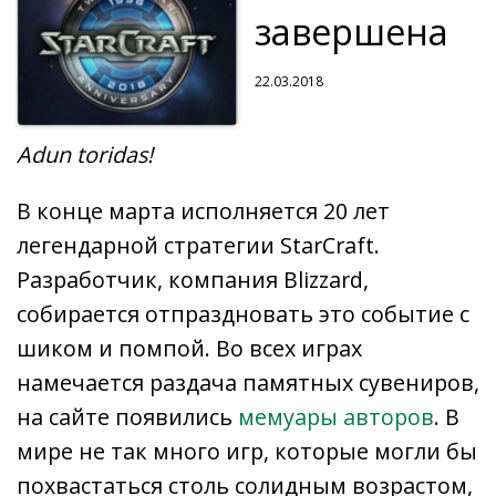
завершена
22.03.2018
Adun toridas!
В конце марта исполняется 20 лет
легендарной стратегии StarCraft.
Разработчик, компания Blizzard,
собирается отпраздновать это событие с
шиком и помпой. Во всех играх
намечается раздача памятных сувениров,
на сайте появились
мемуары авторов
. В
мире не так много игр, которые могли бы
похвастаться столь солидным возрастом,