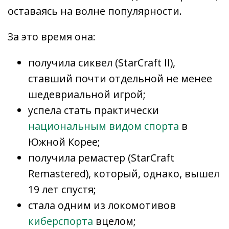
оставаясь на волне популярности.
За это время она:
получила сиквел (StarCraft II),
ставший почти отдельной не менее
шедевриальной игрой;
успела стать практически
национальным видом спорта
в
Южной Корее;
получила ремастер (StarCraft
Remastered), который, однако, вышел
19 лет спустя;
стала одним из локомотивов
киберспорта
вцелом;