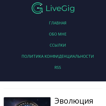
ГЛАВНАЯ
ОБО МНЕ
ССЫЛКИ
ПОЛИТИКА КОНФИДЕНЦИАЛЬНОСТИ
RSS
Эволюция