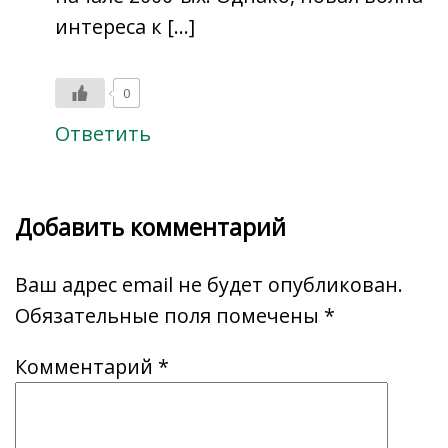
интереса к […]
0
Ответить
Добавить комментарий
Ваш адрес email не будет опубликован.
Обязательные поля помечены
*
Комментарий
*