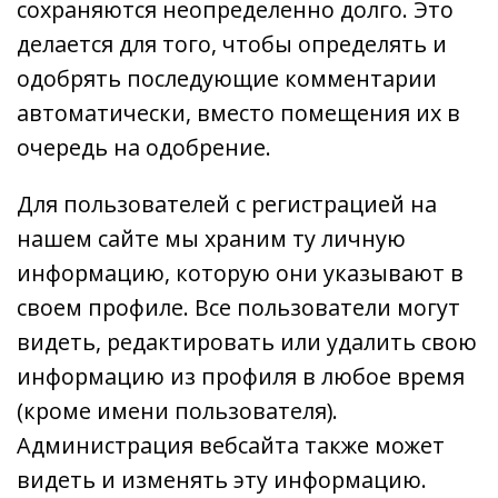
сохраняются неопределенно долго. Это
делается для того, чтобы определять и
одобрять последующие комментарии
автоматически, вместо помещения их в
очередь на одобрение.
Для пользователей с регистрацией на
нашем сайте мы храним ту личную
информацию, которую они указывают в
своем профиле. Все пользователи могут
видеть, редактировать или удалить свою
информацию из профиля в любое время
(кроме имени пользователя).
Администрация вебсайта также может
видеть и изменять эту информацию.