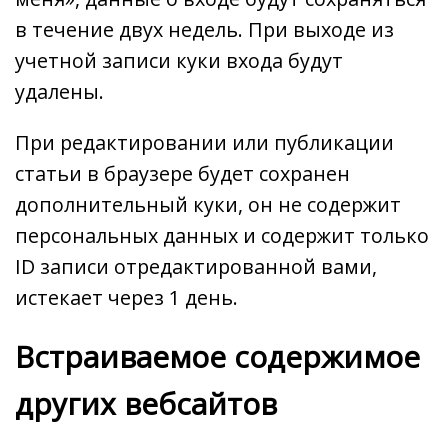
в течение двух недель. При выходе из
учетной записи куки входа будут
удалены.
При редактировании или публикации
статьи в браузере будет сохранен
дополнительный куки, он не содержит
персональных данных и содержит только
ID записи отредактированной вами,
истекает через 1 день.
Встраиваемое содержимое
других вебсайтов