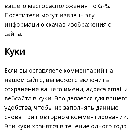
вашего месторасположения по GPS.
Посетители могут извлечь эту
информацию скачав изображения с
сайта.
Куки
Если вы оставляете комментарий на
нашем сайте, вы можете включить
сохранение вашего имени, адреса email и
вебсайта в куки. Это делается для вашего
удобства, чтобы не заполнять данные
снова при повторном комментировании.
Эти куки хранятся в течение одного года.