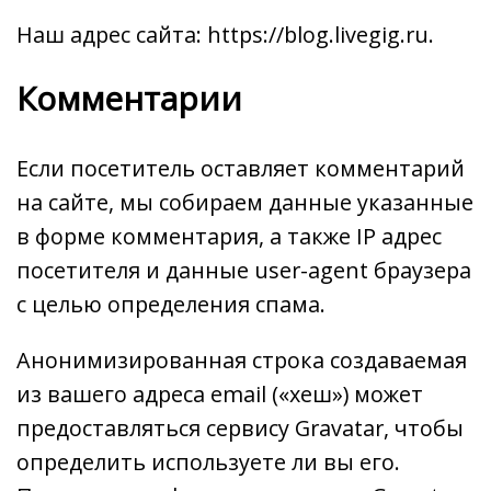
Наш адрес сайта: https://blog.livegig.ru.
Комментарии
Если посетитель оставляет комментарий
на сайте, мы собираем данные указанные
в форме комментария, а также IP адрес
посетителя и данные user-agent браузера
с целью определения спама.
Анонимизированная строка создаваемая
из вашего адреса email («хеш») может
предоставляться сервису Gravatar, чтобы
определить используете ли вы его.