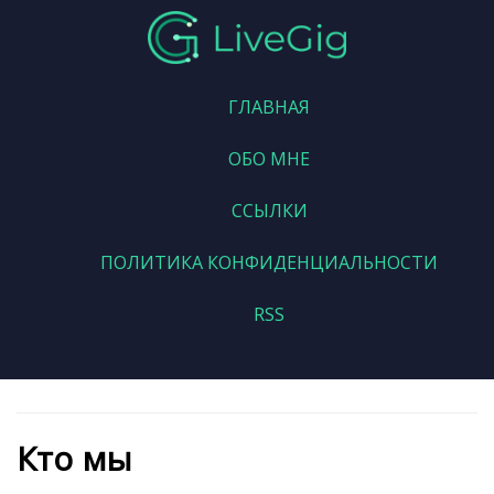
ГЛАВНАЯ
ОБО МНЕ
ССЫЛКИ
ПОЛИТИКА КОНФИДЕНЦИАЛЬНОСТИ
RSS
Кто мы