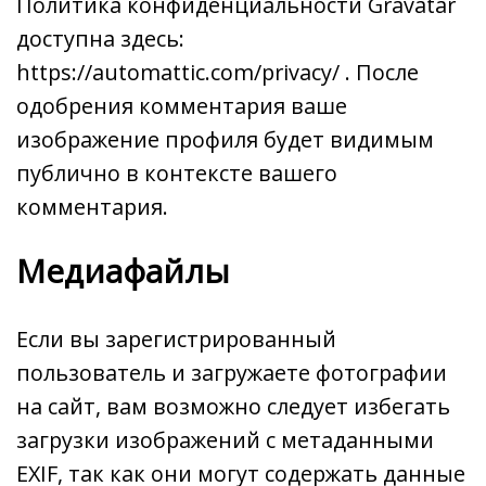
Политика конфиденциальности Gravatar
доступна здесь:
https://automattic.com/privacy/ . После
одобрения комментария ваше
изображение профиля будет видимым
публично в контексте вашего
комментария.
Медиафайлы
Если вы зарегистрированный
пользователь и загружаете фотографии
на сайт, вам возможно следует избегать
загрузки изображений с метаданными
EXIF, так как они могут содержать данные