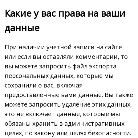
Какие у вас права на ваши
данные
При наличии учетной записи на сайте
или если вы оставляли комментарии, то
вы можете запросить файл экспорта
персональных данных, которые мы
сохранили о вас, включая
предоставленные вами данные. Вы также
можете запросить удаление этих данных,
это не включает данные, которые мы
обязаны хранить в административных
целях, по закону или целях безопасности.