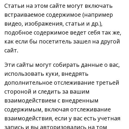
Статьи на этом сайте могут включать
встраиваемое содержимое (например
видео, изображения, статьи и др.),
подобное содержимое ведет себя так же,
как если бы посетитель зашел на другой
сайт.
Эти сайты могут собирать данные о вас,
использовать куки, внедрять
дополнительное отслеживание третьей
стороной и следить за вашим
взаимодействием с внедренным
содержимым, включая отслеживание
взаимодействия, если у вас есть учетная
запись и вы авторизовались на том