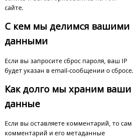
сайте.
С кем мы делимся вашими
данными
Если вы запросите сброс пароля, ваш IP
будет указан в email-сообщении о сбросе.
Как долго мы храним ваши
данные
Если вы оставляете комментарий, то сам
комментарий и его метаданные