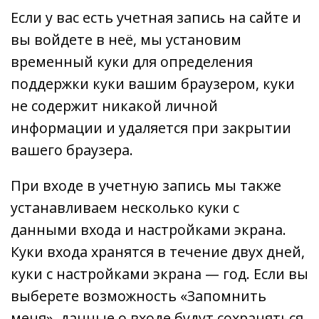
Если у вас есть учетная запись на сайте и
вы войдете в неё, мы установим
временный куки для определения
поддержки куки вашим браузером, куки
не содержит никакой личной
информации и удаляется при закрытии
вашего браузера.
При входе в учетную запись мы также
устанавливаем несколько куки с
данными входа и настройками экрана.
Куки входа хранятся в течение двух дней,
куки с настройками экрана — год. Если вы
выберете возможность «Запомнить
меня», данные о входе будут сохраняться